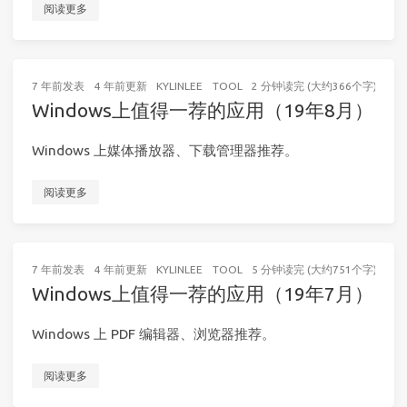
阅读更多
7 年前
发表
4 年前
更新
KYLINLEE
TOOL
2 分钟读完 (大约366个字)
Windows上值得一荐的应用（19年8月）
Windows 上媒体播放器、下载管理器推荐。
阅读更多
7 年前
发表
4 年前
更新
KYLINLEE
TOOL
5 分钟读完 (大约751个字)
Windows上值得一荐的应用（19年7月）
Windows 上 PDF 编辑器、浏览器推荐。
阅读更多