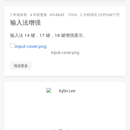
7 年前
发表
4 年前
更新
KYLINLEE
TOOL
2 分钟读完 (大约368个字)
输入法增强
输入法 14 键，17 键，18 键增强显示。
input-cover.png
阅读更多