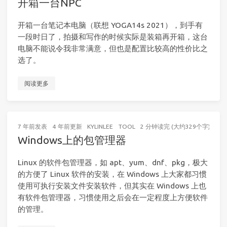
开箱一台NPC
开箱一台笔记本电脑（联想 YOGA14s 2021），到手有
一段时日了，拍摄和写作的时候实际是装箱再开箱，这台
电脑不能说令我非常满意，但也是配置比较高的性价比之
选了。
阅读更多
7 年前
发表
4 年前
更新
KYLINLEE
TOOL
2 分钟读完 (大约329个字)
Windows上的包管理器
Linux 的软件包管理器，如 apt、yum、dnf、pkg，极大
的方便了 Linux 软件的安装，在 Windows 上大家都习惯
使用可执行安装文件安装软件，但其实在 Windows 上也
有软件包管理器，习惯使用之后会在一定程度上方便软件
的管理。